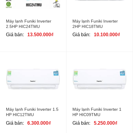
Máy lạnh Funiki Inverter
Máy lạnh Funiki Inverter
2HP HIC18TMU
2.5HP HIC24TMU
Giá bán:
10.100.000
₫
Giá bán:
13.500.000
₫
Máy lạnh Funiki Inverter 1.5
Máy lạnh Funiki Inverter 1
HP HIC12TMU
HP HIC09TMU
Giá bán:
6.300.000
₫
Giá bán:
5.250.000
₫