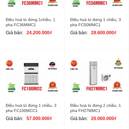
Điều hoà tủ đứng 1chiều, 1
Điều hoà tủ đứng 1 chiều, 3
pha FC36MMC1
pha FC50MMC1
Giá bán:
24.200.000
₫
Giá bán:
28.600.000
₫
Điều hoà tủ đứng 1 chiều, 3
Điều hoà tủ đứng 2 chiều, 1
pha FC100MCC1
pha FH27MMC1
Giá bán:
57.000.000
₫
Giá bán:
20.000.000
₫