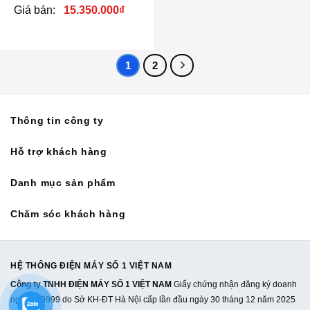
Giá bán:
15.350.000
₫
1
2
Thông tin công ty
Hỗ trợ khách hàng
Danh mục sản phẩm
Chăm sóc khách hàng
HỆ THỐNG ĐIỆN MÁY SỐ 1 VIỆT NAM
Công ty TNHH ĐIỆN MÁY SỐ 1 VIỆT NAM
Giấy chứng nhận đăng ký doanh
nghiệp: 9999 do Sở KH-ĐT Hà Nội cấp lần đầu ngày 30 tháng 12 năm 2025